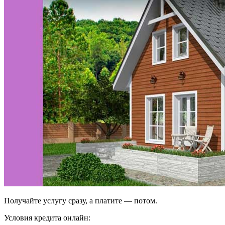
Получайте услугу сразу, а платите — потом.
Условия кредита онлайн: