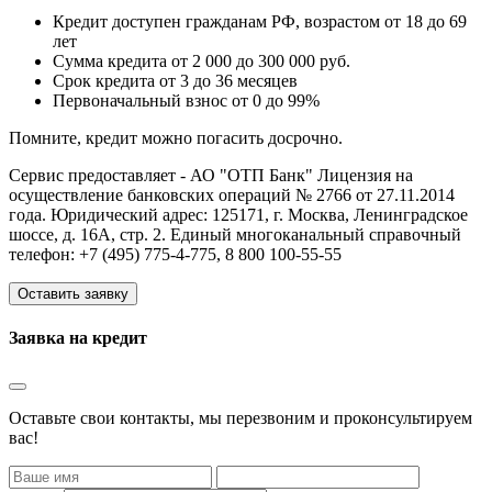
Кредит доступен гражданам РФ, возрастом от 18 до 69
лет
Сумма кредита от 2 000 до 300 000 руб.
Срок кредита от 3 до 36 месяцев
Первоначальный взнос от 0 до 99%
Помните, кредит можно погасить досрочно.
Сервис предоставляет - АО "ОТП Банк" Лицензия на
осуществление банковских операций № 2766 от 27.11.2014
года. Юридический адрес: 125171, г. Москва, Ленинградское
шоссе, д. 16А, стр. 2. Единый многоканальный справочный
телефон: +7 (495) 775-4-775, 8 800 100-55-55
Оставить заявку
Заявка на кредит
Оставьте свои контакты, мы перезвоним и проконсультируем
вас!