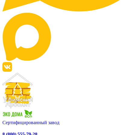
Сертифицированный завод
8 (800) 555-79-28