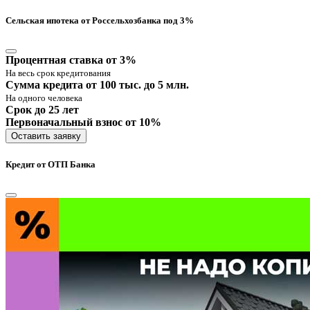
Сельская ипотека от Россельхозбанка под 3%
Процентная ставка от 3%
На весь срок кредитования
Сумма кредита от 100 тыс. до 5 млн.
На одного человека
Срок до 25 лет
Первоначальный взнос от 10%
Оставить заявку
Кредит от ОТП Банка