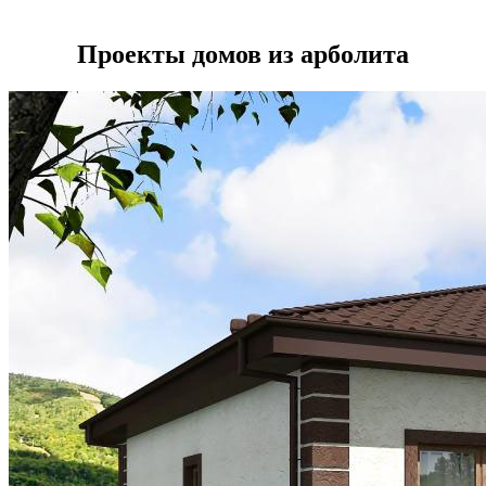
Проекты домов из арболита