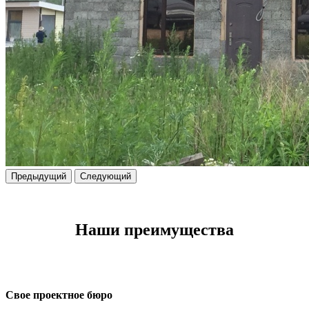
Предыдущий
Следующий
Наши преимущества
Свое проектное бюро