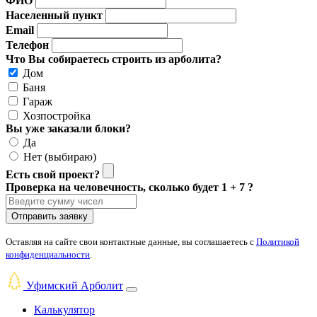
ФИО
Населенный пункт
Email
Телефон
Что Вы собираетесь строить из арболита?
Дом
Баня
Гараж
Хозпостройка
Вы уже заказали блоки?
Да
Нет (выбираю)
Есть свой проект?
Проверка на человечность, сколько будет 1 + 7 ?
Отправить заявку
Оставляя на сайте свои контактные данные, вы соглашаетесь с
Политикой
конфиденциальности
.
Уфимский Арболит
Калькулятор