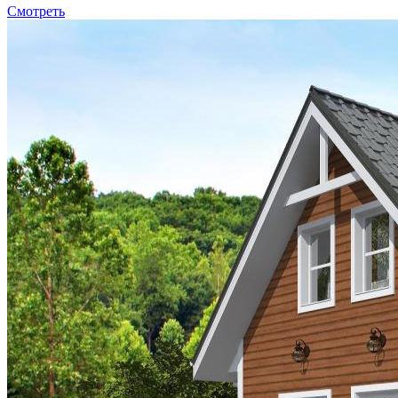
Смотреть