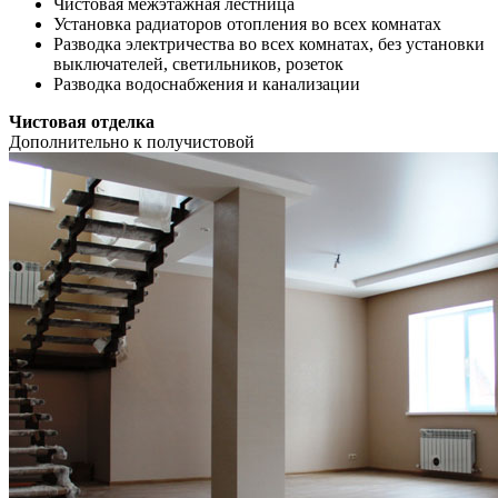
Чистовая межэтажная лестница
Установка радиаторов отопления во всех комнатах
Разводка электричества во всех комнатах, без установки
выключателей, светильников, розеток
Разводка водоснабжения и канализации
Чистовая отделка
Дополнительно к получистовой