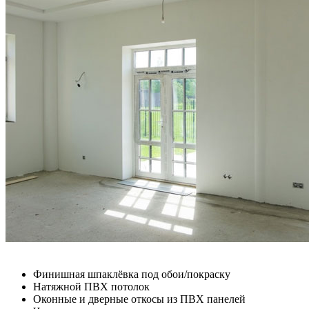
Финишная шпаклёвка под обои/покраску
Натяжной ПВХ потолок
Оконные и дверные откосы из ПВХ панелей