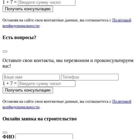
1 + 7 =
Оставляя на сайте свои контактные данные, вы соглашаетесь с
Политикой
конфиденциальности
.
Есть вопросы?
Оставьте свои контакты, мы перезвоним и проконсультируем
вас!
1 + 7 =
Оставляя на сайте свои контактные данные, вы соглашаетесь с
Политикой
конфиденциальности
.
Онлайн заявка на строительство
ФИО