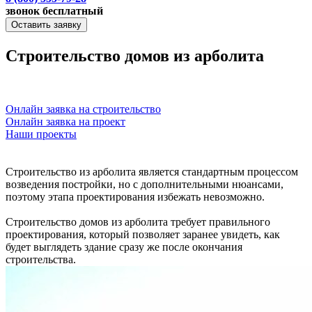
звонок бесплатный
Оставить заявку
Строительство домов из арболита
Онлайн заявка на строительство
Онлайн заявка на проект
Наши проекты
Строительство из арболита является стандартным процессом
возведения постройки, но с дополнительными нюансами,
поэтому этапа проектирования избежать невозможно.
Строительство домов из арболита требует правильного
проектирования, который позволяет заранее увидеть, как
будет выглядеть здание сразу же после окончания
строительства.