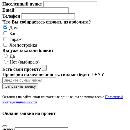
Населенный пункт
Email
Телефон
Что Вы собираетесь строить из арболита?
Дом
Баня
Гараж
Хозпостройка
Вы уже заказали блоки?
Да
Нет (выбираю)
Есть свой проект?
Проверка на человечность, сколько будет 1 + 7 ?
Отправить заявку
Оставляя на сайте свои контактные данные, вы соглашаетесь с
Политикой
конфиденциальности
.
Онлайн заявка на проект