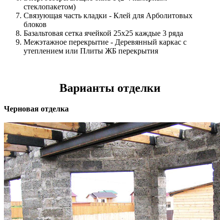
стеклопакетом)
Связующая часть кладки - Клей для Арболитовых
блоков
Базальтовая сетка ячейкой 25х25 каждые 3 ряда
Межэтажное перекрытие - Деревянный каркас с
утеплением или Плиты ЖБ перекрытия
Варианты отделки
Черновая отделка