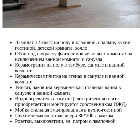
Ламинат 32 класс на полу в кладовой, спальне, кухне-
гостиной, детской комнате, холле
Обои под покраску флизелиновые во всех комнатах за
исключением ванной комнаты и санузла
Керамогранит на полу в тамбуре, санузле и ванной
комнате
Керамическая плитка на стенах в санузле и ванной
комнате
Унитаз, раковина керамическая, стальная ванна в
санузле и ванной комнате
Водонагреватель на кухне (электрическая плита
приобретается и монтируется собственником ИЖД)
Мойка стальная эмалированная в кухне-гостиной
Глухие межкомнатные двери 80*200 с замком
Розетки, выключатели, эл. патрон с лампочкой