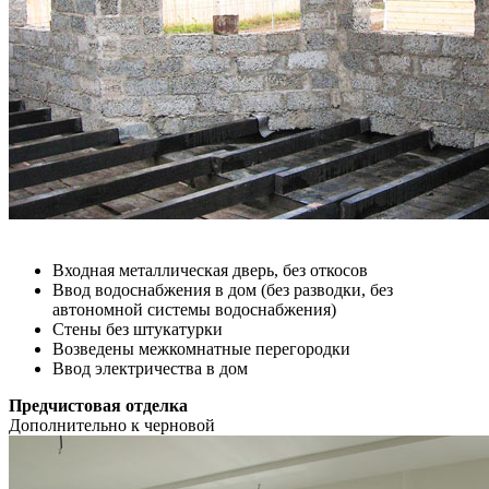
Входная металлическая дверь, без откосов
Ввод водоснабжения в дом (без разводки, без
автономной системы водоснабжения)
Стены без штукатурки
Возведены межкомнатные перегородки
Ввод электричества в дом
Предчистовая отделка
Дополнительно к черновой