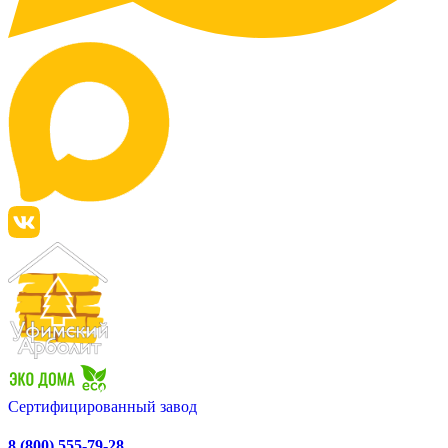
Сертифицированный завод
8 (800) 555-79-28