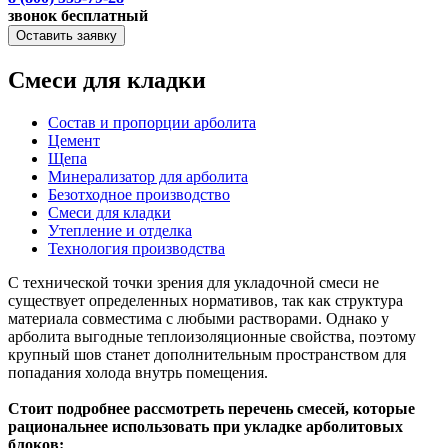
звонок бесплатный
Оставить заявку
Смеси для кладки
Состав и пропорции арболита
Цемент
Щепа
Минерализатор для арболита
Безотходное производство
Смеси для кладки
Утепление и отделка
Технология производства
С технической точки зрения для укладочной смеси не
существует определенных нормативов, так как структура
материала совместима с любыми растворами. Однако у
арболита выгодные теплоизоляционные свойства, поэтому
крупный шов станет дополнительным пространством для
попадания холода внутрь помещения.
Стоит подробнее рассмотреть перечень смесей, которые
рациональнее использовать при укладке арболитовых
блоков: