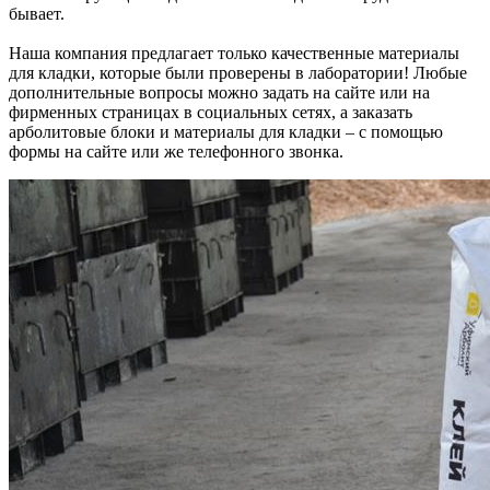
бывает.
Наша компания предлагает только качественные материалы
для кладки, которые были проверены в лаборатории! Любые
дополнительные вопросы можно задать на сайте или на
фирменных страницах в социальных сетях, а заказать
арболитовые блоки и материалы для кладки – с помощью
формы на сайте или же телефонного звонка.