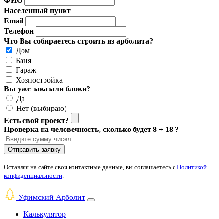
ФИО
Населенный пункт
Email
Телефон
Что Вы собираетесь строить из арболита?
Дом
Баня
Гараж
Хозпостройка
Вы уже заказали блоки?
Да
Нет (выбираю)
Есть свой проект?
Проверка на человечность, сколько будет 8 + 18 ?
Отправить заявку
Оставляя на сайте свои контактные данные, вы соглашаетесь с
Политикой
конфиденциальности
.
Уфимский Арболит
Калькулятор