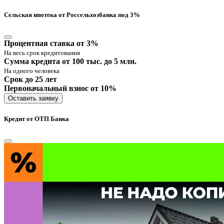
Сельская ипотека от Россельхозбанка под 3%
Процентная ставка от 3%
На весь срок кредитования
Сумма кредита от 100 тыс. до 5 млн.
На одного человека
Срок до 25 лет
Первоначальный взнос от 10%
Оставить заявку
Кредит от ОТП Банка