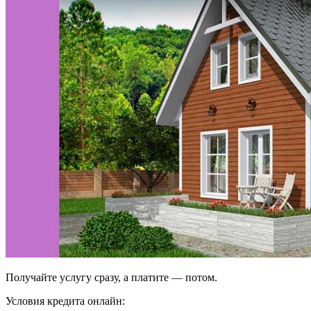
Получайте услугу сразу, а платите — потом.
Условия кредита онлайн: