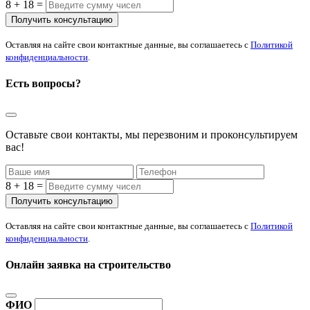
8 + 18 =
Оставляя на сайте свои контактные данные, вы соглашаетесь с
Политикой
конфиденциальности
.
Есть вопросы?
Оставьте свои контакты, мы перезвоним и проконсультируем
вас!
8 + 18 =
Оставляя на сайте свои контактные данные, вы соглашаетесь с
Политикой
конфиденциальности
.
Онлайн заявка на строительство
ФИО