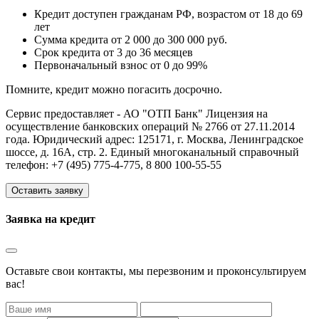
Кредит доступен гражданам РФ, возрастом от 18 до 69
лет
Сумма кредита от 2 000 до 300 000 руб.
Срок кредита от 3 до 36 месяцев
Первоначальный взнос от 0 до 99%
Помните, кредит можно погасить досрочно.
Сервис предоставляет - АО "ОТП Банк" Лицензия на
осуществление банковских операций № 2766 от 27.11.2014
года. Юридический адрес: 125171, г. Москва, Ленинградское
шоссе, д. 16А, стр. 2. Единый многоканальный справочный
телефон: +7 (495) 775-4-775, 8 800 100-55-55
Оставить заявку
Заявка на кредит
Оставьте свои контакты, мы перезвоним и проконсультируем
вас!