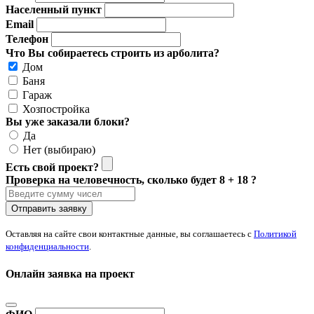
Населенный пункт
Email
Телефон
Что Вы собираетесь строить из арболита?
Дом
Баня
Гараж
Хозпостройка
Вы уже заказали блоки?
Да
Нет (выбираю)
Есть свой проект?
Проверка на человечность, сколько будет 8 + 18 ?
Отправить заявку
Оставляя на сайте свои контактные данные, вы соглашаетесь с
Политикой
конфиденциальности
.
Онлайн заявка на проект