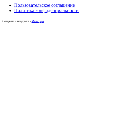
Пользовательское соглашение
Политика конфиденциальности
Создание и подержка -
Манитура