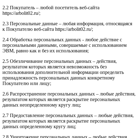
2.2 Покупатель – любой посетитель веб-сайта
https://arbolit02.ru/;
2.3 Персональные данные – любая информация, относящаяся
к Покупателю веб-сайта https://arbolit02.ru/;
2.4 Обработка персональных данных - любое действие с
персональными данными, совершаемые с использованием
ЭВМ, равно как и без их использования;
2.5 Обезличивание персональных данных – действия,
результатом которых является невозможность без
использования дополнительной информации определить
принадлежность персональных данных конкретному
Покупателю или лицу;
2.6 Распространение персональных данных – любые действия,
результатом которых является раскрытие персональных
данных неопределенному кругу лиц;
2.7 Предоставление персональных данных – любые действия,
результатом которых является раскрытие персональных
данных определенному кругу лиц;
2.8 Уничтожение персональных данных – любые действия,