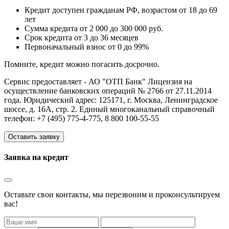
Кредит доступен гражданам РФ, возрастом от 18 до 69
лет
Сумма кредита от 2 000 до 300 000 руб.
Срок кредита от 3 до 36 месяцев
Первоначальный взнос от 0 до 99%
Помните, кредит можно погасить досрочно.
Сервис предоставляет - АО "ОТП Банк" Лицензия на
осуществление банковских операций № 2766 от 27.11.2014
года. Юридический адрес: 125171, г. Москва, Ленинградское
шоссе, д. 16А, стр. 2. Единый многоканальный справочный
телефон: +7 (495) 775-4-775, 8 800 100-55-55
Оставить заявку
Заявка на кредит
Оставьте свои контакты, мы перезвоним и проконсультируем
вас!