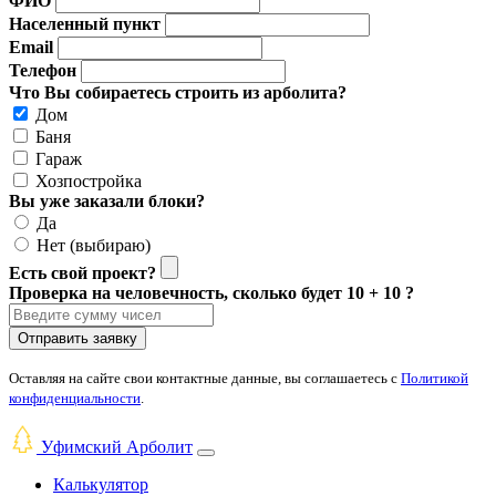
ФИО
Населенный пункт
Email
Телефон
Что Вы собираетесь строить из арболита?
Дом
Баня
Гараж
Хозпостройка
Вы уже заказали блоки?
Да
Нет (выбираю)
Есть свой проект?
Проверка на человечность, сколько будет 10 + 10 ?
Отправить заявку
Оставляя на сайте свои контактные данные, вы соглашаетесь с
Политикой
конфиденциальности
.
Уфимский Арболит
Калькулятор