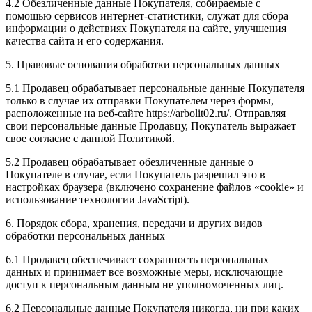
4.2 Обезличенные данные Покупателя, собираемые с
помощью сервисов интернет-статистики, служат для сбора
информации о действиях Покупателя на сайте, улучшения
качества сайта и его содержания.
5. Правовые основания обработки персональных данных
5.1 Продавец обрабатывает персональные данные Покупателя
только в случае их отправки Покупателем через формы,
расположенные на веб-сайте https://arbolit02.ru/. Отправляя
свои персональные данные Продавцу, Покупатель выражает
свое согласие с данной Политикой.
5.2 Продавец обрабатывает обезличенные данные о
Покупателе в случае, если Покупатель разрешил это в
настройках браузера (включено сохранение файлов «cookie» и
использование технологии JavaScript).
6. Порядок сбора, хранения, передачи и других видов
обработки персональных данных
6.1 Продавец обеспечивает сохранность персональных
данных и принимает все возможные меры, исключающие
доступ к персональным данным не уполномоченных лиц.
6.2 Персональные данные Покупателя никогда, ни при каких