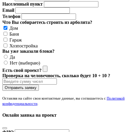
Населенный пункт
Email
Телефон
Что Вы собираетесь строить из арболита?
Дом
Баня
Гараж
Хозпостройка
Вы уже заказали блоки?
Да
Нет (выбираю)
Есть свой проект?
Проверка на человечность, сколько будет 10 + 10 ?
Отправить заявку
Оставляя на сайте свои контактные данные, вы соглашаетесь с
Политикой
конфиденциальности
.
Онлайн заявка на проект