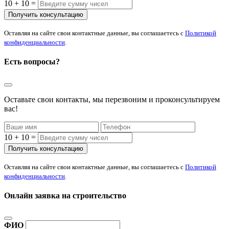
10 + 10 =
Оставляя на сайте свои контактные данные, вы соглашаетесь с
Политикой
конфиденциальности
.
Есть вопросы?
Оставьте свои контакты, мы перезвоним и проконсультируем
вас!
10 + 10 =
Оставляя на сайте свои контактные данные, вы соглашаетесь с
Политикой
конфиденциальности
.
Онлайн заявка на строительство
ФИО