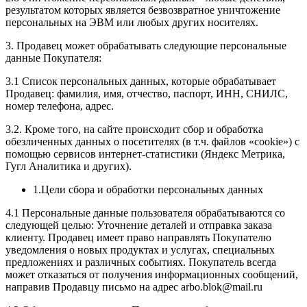
результатом которых является безвозвратное уничтожение
персональных на ЭВМ или любых других носителях.
3. Продавец может обрабатывать следующие персональные
данные Покупателя:
3.1 Список персональных данных, которые обрабатывает
Продавец: фамилия, имя, отчество, паспорт, ИНН, СНИЛС,
номер телефона, адрес.
3.2. Кроме того, на сайте происходит сбор и обработка
обезличенных данных о посетителях (в т.ч. файлов «cookie») с
помощью сервисов интернет-статистики (Яндекс Метрика,
Гугл Аналитика и других).
1.Цели сбора и обработки персональных данных
4.1 Персональные данные пользователя обрабатываются со
следующей целью: Уточнение деталей и отправка заказа
клиенту. Продавец имеет право направлять Покупателю
уведомления о новых продуктах и услугах, специальных
предложениях и различных событиях. Покупатель всегда
может отказаться от получения информационных сообщений,
направив Продавцу письмо на адрес arbo.blok@mail.ru