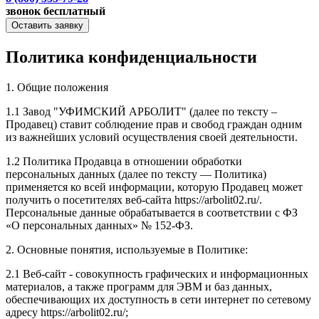
звонок бесплатный
Оставить заявку
Политика конфиденциальности
1. Общие положения
1.1 Завод "УФИМСКИЙ АРБОЛИТ" (далее по тексту –
Продавец) ставит соблюдение прав и свобод граждан одним
из важнейших условий осуществления своей деятельности.
1.2 Политика Продавца в отношении обработки
персональных данных (далее по тексту — Политика)
применяется ко всей информации, которую Продавец может
получить о посетителях веб-сайта https://arbolit02.ru/.
Персональные данные обрабатывается в соответствии с ФЗ
«О персональных данных» № 152-ФЗ.
2. Основные понятия, используемые в Политике:
2.1 Веб-сайт - совокупность графических и информационных
материалов, а также программ для ЭВМ и баз данных,
обеспечивающих их доступность в сети интернет по сетевому
адресу https://arbolit02.ru/;