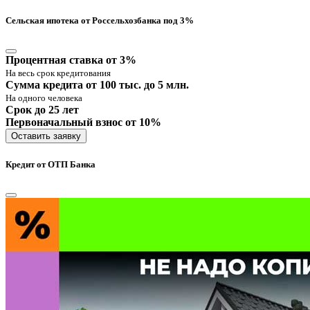
Сельская ипотека от Россельхозбанка под 3%
Процентная ставка от 3%
На весь срок кредитования
Сумма кредита от 100 тыс. до 5 млн.
На одного человека
Срок до 25 лет
Первоначальный взнос от 10%
Оставить заявку
Кредит от ОТП Банка