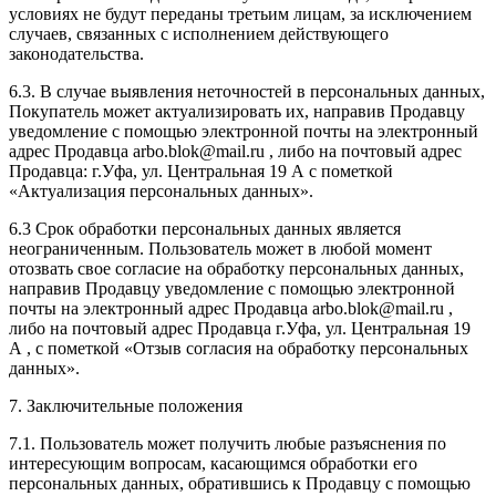
условиях не будут переданы третьим лицам, за исключением
случаев, связанных с исполнением действующего
законодательства.
6.3. В случае выявления неточностей в персональных данных,
Покупатель может актуализировать их, направив Продавцу
уведомление с помощью электронной почты на электронный
адрес Продавца arbo.blok@mail.ru , либо на почтовый адрес
Продавца: г.Уфа, ул. Центральная 19 А с пометкой
«Актуализация персональных данных».
6.3 Срок обработки персональных данных является
неограниченным. Пользователь может в любой момент
отозвать свое согласие на обработку персональных данных,
направив Продавцу уведомление с помощью электронной
почты на электронный адрес Продавца arbo.blok@mail.ru ,
либо на почтовый адрес Продавца г.Уфа, ул. Центральная 19
А , с пометкой «Отзыв согласия на обработку персональных
данных».
7. Заключительные положения
7.1. Пользователь может получить любые разъяснения по
интересующим вопросам, касающимся обработки его
персональных данных, обратившись к Продавцу с помощью