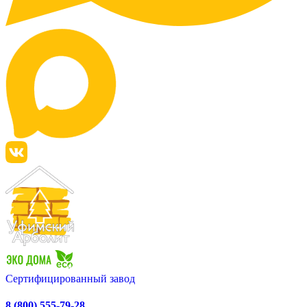
Сертифицированный завод
8 (800) 555-79-28