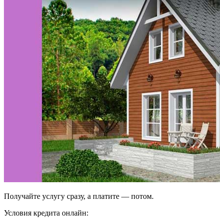
Получайте услугу сразу, а платите — потом.
Условия кредита онлайн: