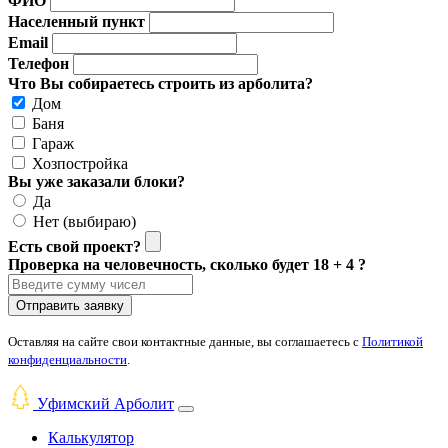
ФИО
Населенный пункт
Email
Телефон
Что Вы собираетесь строить из арболита?
Дом
Баня
Гараж
Хозпостройка
Вы уже заказали блоки?
Да
Нет (выбираю)
Есть свой проект?
Проверка на человечность, сколько будет 18 + 4 ?
Отправить заявку
Оставляя на сайте свои контактные данные, вы соглашаетесь с
Политикой
конфиденциальности
.
Уфимский Арболит
Калькулятор