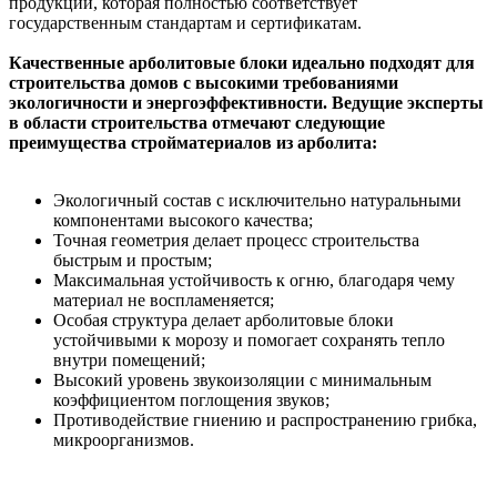
продукции, которая полностью соответствует
государственным стандартам и сертификатам.
Качественные арболитовые блоки идеально подходят для
строительства домов с высокими требованиями
экологичности и энергоэффективности. Ведущие эксперты
в области строительства отмечают следующие
преимущества стройматериалов из арболита:
Экологичный состав с исключительно натуральными
компонентами высокого качества;
Точная геометрия делает процесс строительства
быстрым и простым;
Максимальная устойчивость к огню, благодаря чему
материал не воспламеняется;
Особая структура делает арболитовые блоки
устойчивыми к морозу и помогает сохранять тепло
внутри помещений;
Высокий уровень звукоизоляции с минимальным
коэффициентом поглощения звуков;
Противодействие гниению и распространению грибка,
микроорганизмов.