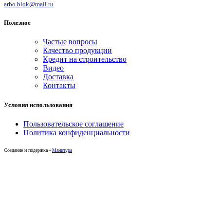
arbo.blok@mail.ru
Полезное
Частые вопросы
Качество продукции
Кредит на строительство
Видео
Доставка
Контакты
Условия использования
Пользовательское соглашение
Политика конфиденциальности
Создание и подержка -
Манитура