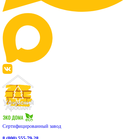
Сертифицированный завод
8 (800) 555-79-28