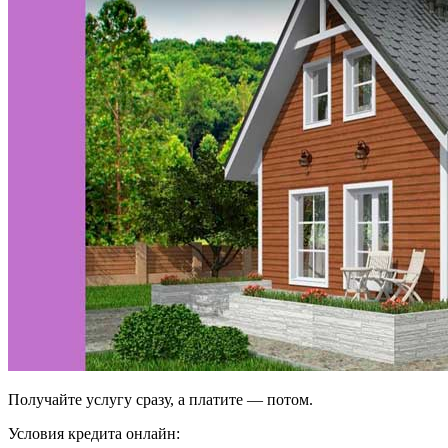
Получайте услугу сразу, а платите — потом.
Условия кредита онлайн: