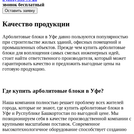
звонок бесплатный
Оставить заявку
Качество продукции
Арболитовые блоки в Уфе давно пользуются популярностью
при строительстве жилых зданий, офисных помещений и
промышленных объектов. Прежде чем купить арболитовые
блоки для воплощения самых смелых инженерных идей,
стоит найти ответственного производителя, который может
гарантировать качество и предложить выгодные цены на
готовую продукцию.
Где купить арболитовые блоки в Уфе?
Наша компания полностью решает проблему всех жителей
города, которые не знают, где купить арболитовые блоки в
Уфе и Руспублике Башкортостан по выгодной цене. Мы
позиционируем себя в качестве производственной компании с
крупными масштабами поставок. Современное
высокотехнологичное оборудование способствует созданию