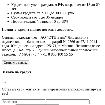
Кредит доступен гражданам РФ, возрастом от 18 до 69
лет
Сумма кредита от 2 000 до 300 000 руб.
Срок кредита от 3 до 36 месяцев
Первоначальный взнос от 0 до 99%
Помните, кредит можно погасить досрочно.
Сервис предоставляет - АО "ОТП Банк" Лицензия на
осуществление банковских операций № 2766 от 27.11.2014
года. Юридический адрес: 125171, г. Москва, Ленинградское
шоссе, д. 16А, стр. 2. Единый многоканальный справочный
телефон: +7 (495) 775-4-775, 8 800 100-55-55
Оставить заявку
Заявка на кредит
Оставьте свои контакты, мы перезвоним и проконсультируем
вас!