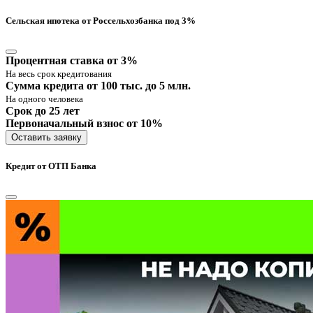
Сельская ипотека от Россельхозбанка под 3%
Процентная ставка от 3%
На весь срок кредитования
Сумма кредита от 100 тыс. до 5 млн.
На одного человека
Срок до 25 лет
Первоначальный взнос от 10%
Оставить заявку
Кредит от ОТП Банка