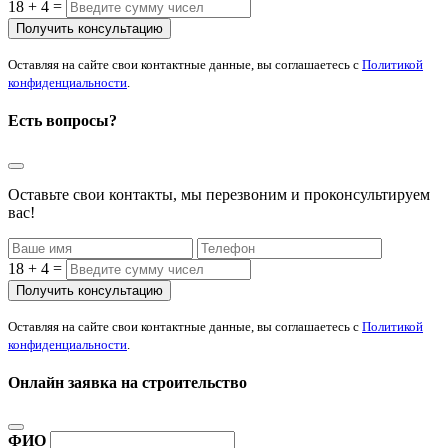
18 + 4 =
Оставляя на сайте свои контактные данные, вы соглашаетесь с
Политикой
конфиденциальности
.
Есть вопросы?
Оставьте свои контакты, мы перезвоним и проконсультируем
вас!
18 + 4 =
Оставляя на сайте свои контактные данные, вы соглашаетесь с
Политикой
конфиденциальности
.
Онлайн заявка на строительство
ФИО