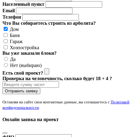
Населенный пункт
Email
Телефон
Что Вы собираетесь строить из арболита?
Дом
Баня
Гараж
Хозпостройка
Вы уже заказали блоки?
Да
Нет (выбираю)
Есть свой проект?
Проверка на человечность, сколько будет 18 + 4 ?
Отправить заявку
Оставляя на сайте свои контактные данные, вы соглашаетесь с
Политикой
конфиденциальности
.
Онлайн заявка на проект