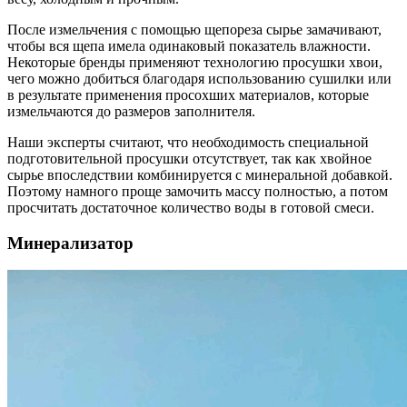
После измельчения с помощью щепореза сырье замачивают,
чтобы вся щепа имела одинаковый показатель влажности.
Некоторые бренды применяют технологию просушки хвои,
чего можно добиться благодаря использованию сушилки или
в результате применения просохших материалов, которые
измельчаются до размеров заполнителя.
Наши эксперты считают, что необходимость специальной
подготовительной просушки отсутствует, так как хвойное
сырье впоследствии комбинируется с минеральной добавкой.
Поэтому намного проще замочить массу полностью, а потом
просчитать достаточное количество воды в готовой смеси.
Минерализатор