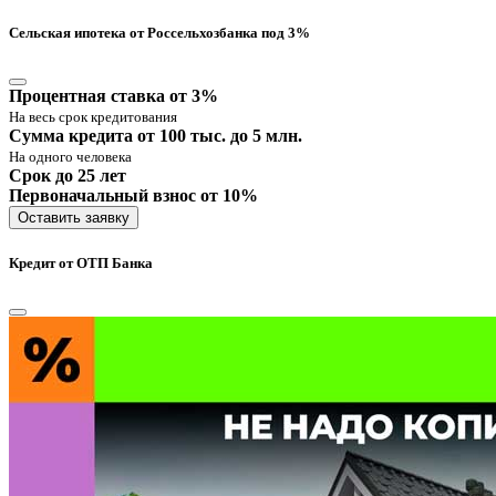
Сельская ипотека от Россельхозбанка под 3%
Процентная ставка от 3%
На весь срок кредитования
Сумма кредита от 100 тыс. до 5 млн.
На одного человека
Срок до 25 лет
Первоначальный взнос от 10%
Оставить заявку
Кредит от ОТП Банка