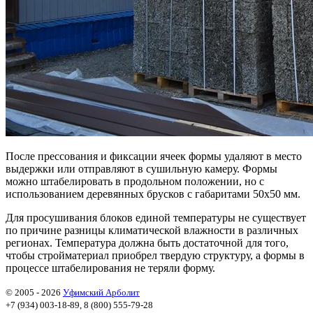
После прессования и фиксации ячеек формы удаляют в место
выдержки или отправляют в сушильную камеру. Формы
можно штабелировать в продольном положении, но с
использованием деревянных брусков с габаритами 50х50 мм.
Для просушивания блоков единой температуры не существует
по причине разницы климатической влажности в различных
регионах. Температура должна быть достаточной для того,
чтобы стройматериал приобрел твердую структуру, а формы в
процессе штабелирования не теряли форму.
© 2005 - 2026
Уфимский Арболит
+7 (934) 003-18-89, 8 (800) 555-79-28