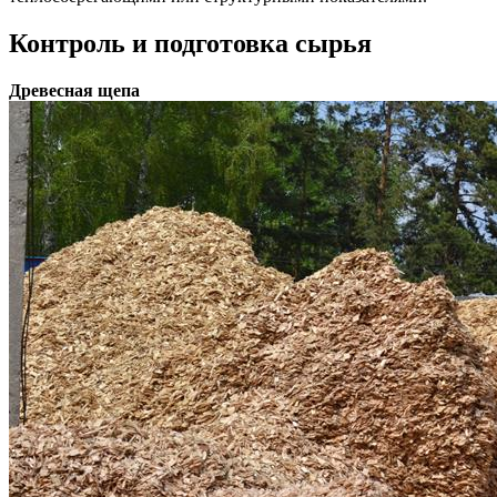
Контроль и подготовка сырья
Древесная щепа