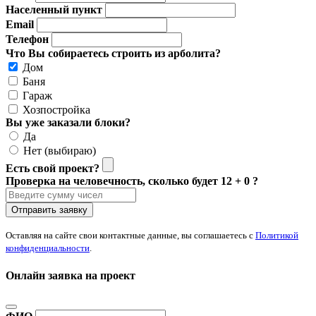
Населенный пункт
Email
Телефон
Что Вы собираетесь строить из арболита?
Дом
Баня
Гараж
Хозпостройка
Вы уже заказали блоки?
Да
Нет (выбираю)
Есть свой проект?
Проверка на человечность, сколько будет 12 + 0 ?
Отправить заявку
Оставляя на сайте свои контактные данные, вы соглашаетесь с
Политикой
конфиденциальности
.
Онлайн заявка на проект