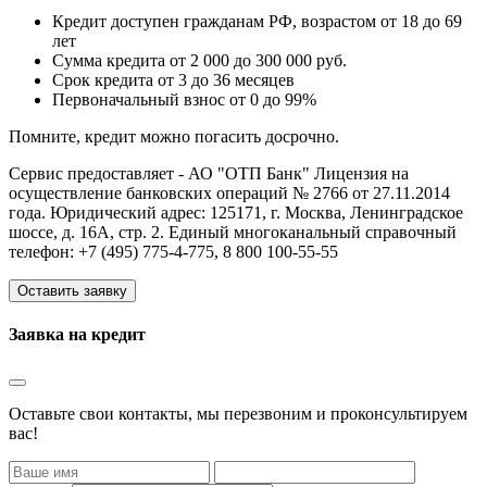
Кредит доступен гражданам РФ, возрастом от 18 до 69
лет
Сумма кредита от 2 000 до 300 000 руб.
Срок кредита от 3 до 36 месяцев
Первоначальный взнос от 0 до 99%
Помните, кредит можно погасить досрочно.
Сервис предоставляет - АО "ОТП Банк" Лицензия на
осуществление банковских операций № 2766 от 27.11.2014
года. Юридический адрес: 125171, г. Москва, Ленинградское
шоссе, д. 16А, стр. 2. Единый многоканальный справочный
телефон: +7 (495) 775-4-775, 8 800 100-55-55
Оставить заявку
Заявка на кредит
Оставьте свои контакты, мы перезвоним и проконсультируем
вас!