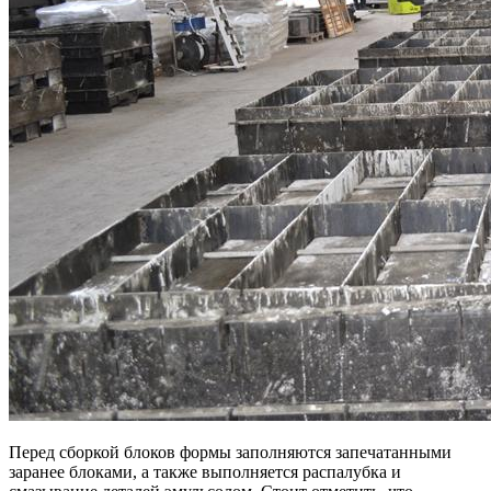
Перед сборкой блоков формы заполняются запечатанными
заранее блоками, а также выполняется распалубка и