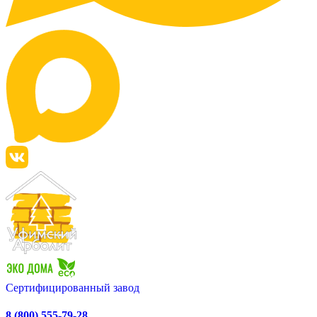
Сертифицированный завод
8 (800) 555-79-28