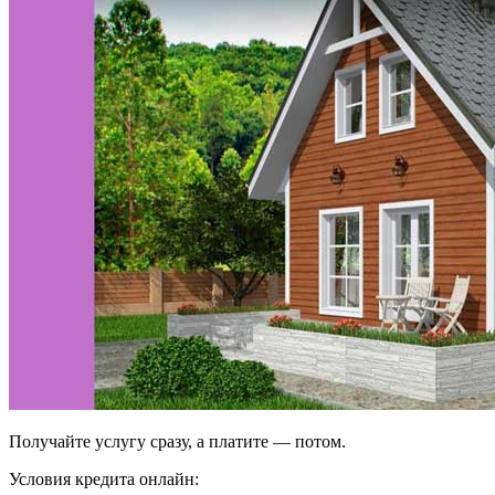
Получайте услугу сразу, а платите — потом.
Условия кредита онлайн: