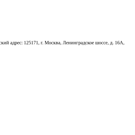
й адрес: 125171, г. Москва, Ленинградское шоссе, д. 16А,