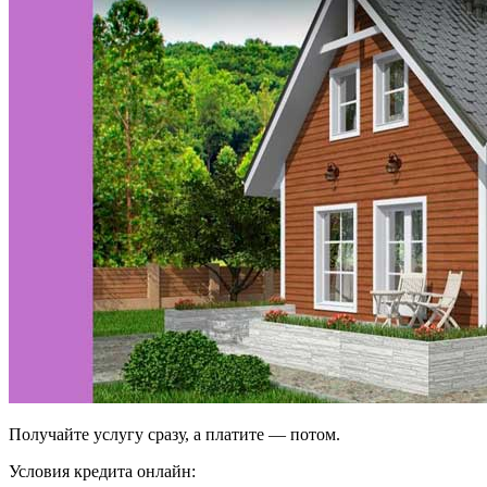
Получайте услугу сразу, а платите — потом.
Условия кредита онлайн: