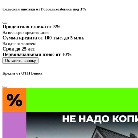
Сельская ипотека от Россельхозбанка под 3%
Процентная ставка от 3%
На весь срок кредитования
Сумма кредита от 100 тыс. до 5 млн.
На одного человека
Срок до 25 лет
Первоначальный взнос от 10%
Оставить заявку
Кредит от ОТП Банка