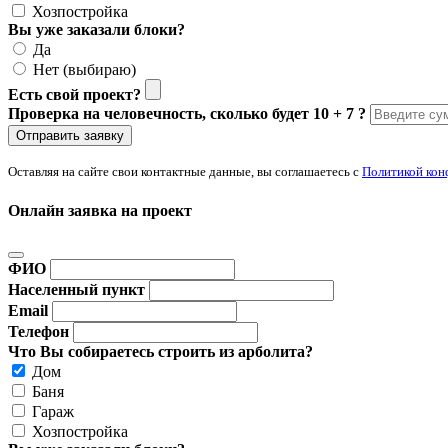
Хозпостройка
Вы уже заказали блоки?
Да
Нет (выбираю)
Есть свой проект?
Проверка на человечность, сколько будет 10 + 7 ?
Отправить заявку
Оставляя на сайте свои контактные данные, вы соглашаетесь с
Политикой кон
Онлайн заявка на проект
ФИО
Населенный пункт
Email
Телефон
Что Вы собираетесь строить из арболита?
Дом
Баня
Гараж
Хозпостройка