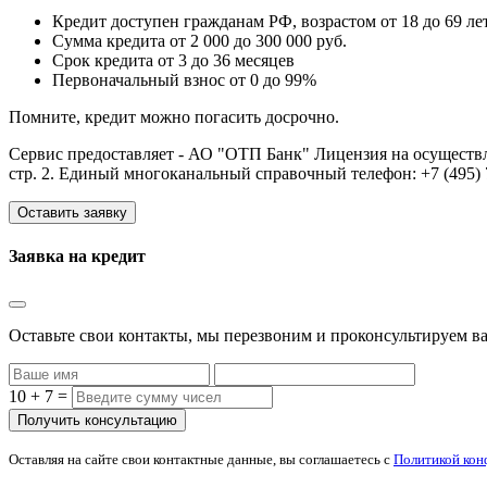
Кредит доступен гражданам РФ, возрастом от 18 до 69 ле
Сумма кредита от 2 000 до 300 000 руб.
Срок кредита от 3 до 36 месяцев
Первоначальный взнос от 0 до 99%
Помните, кредит можно погасить досрочно.
Сервис предоставляет - АО "ОТП Банк" Лицензия на осуществле
стр. 2. Единый многоканальный справочный телефон: +7 (495) 7
Оставить заявку
Заявка на кредит
Оставьте свои контакты, мы перезвоним и проконсультируем ва
10 + 7 =
Оставляя на сайте свои контактные данные, вы соглашаетесь с
Политикой кон