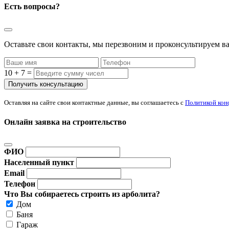
Есть вопросы?
Оставьте свои контакты, мы перезвоним и проконсультируем ва
10 + 7 =
Оставляя на сайте свои контактные данные, вы соглашаетесь с
Политикой кон
Онлайн заявка на строительство
ФИО
Населенный пункт
Email
Телефон
Что Вы собираетесь строить из арболита?
Дом
Баня
Гараж