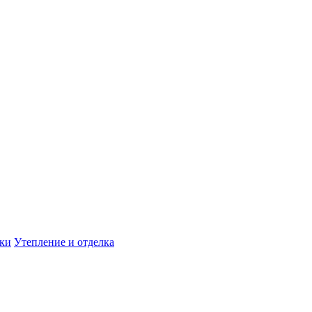
дки
Утепление и отделка