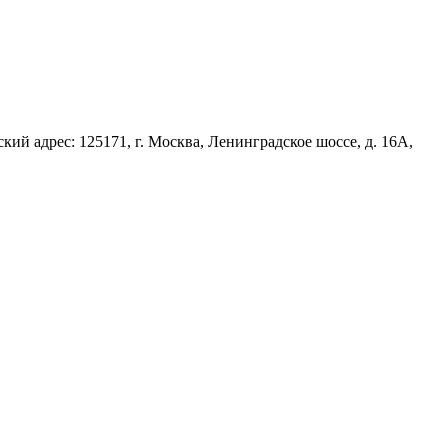
й адрес: 125171, г. Москва, Ленинградское шоссе, д. 16А,