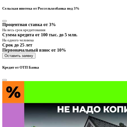
Сельская ипотека от Россельхозбанка под 3%
Процентная ставка от 3%
На весь срок кредитования
Сумма кредита от 100 тыс. до 5 млн.
На одного человека
Срок до 25 лет
Первоначальный взнос от 10%
Оставить заявку
Кредит от ОТП Банка