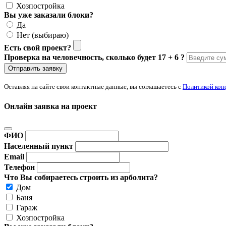
Хозпостройка
Вы уже заказали блоки?
Да
Нет (выбираю)
Есть свой проект?
Проверка на человечность, сколько будет 17 + 6 ?
Отправить заявку
Оставляя на сайте свои контактные данные, вы соглашаетесь с
Политикой кон
Онлайн заявка на проект
ФИО
Населенный пункт
Email
Телефон
Что Вы собираетесь строить из арболита?
Дом
Баня
Гараж
Хозпостройка