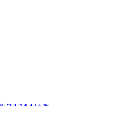
дки
Утепление и отделка