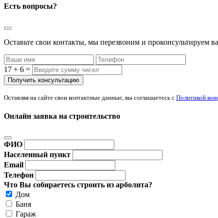
Есть вопросы?
Оставьте свои контакты, мы перезвоним и проконсультируем ва
17 + 6 =
Оставляя на сайте свои контактные данные, вы соглашаетесь с
Политикой кон
Онлайн заявка на строительство
ФИО
Населенный пункт
Email
Телефон
Что Вы собираетесь строить из арболита?
Дом
Баня
Гараж