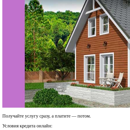
Получайте услугу сразу, а платите — потом.
Условия кредита онлайн: