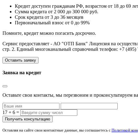
Кредит доступен гражданам РФ, возрастом от 18 до 69 ле
Сумма кредита от 2 000 до 300 000 руб.
Срок кредита от 3 до 36 месяцев
Первоначальный взнос от 0 до 99%
Помните, кредит можно погасить досрочно.
Сервис предоставляет - АО "ОТП Банк" Лицензия на осуществле
стр. 2. Единый многоканальный справочный телефон: +7 (495) 7
Оставить заявку
Заявка на кредит
Оставьте свои контакты, мы перезвоним и проконсультируем ва
17 + 6 =
Оставляя на сайте свои контактные данные, вы соглашаетесь с
Политикой кон