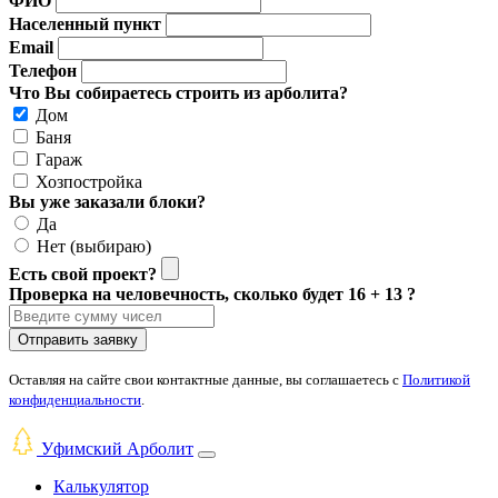
ФИО
Населенный пункт
Email
Телефон
Что Вы собираетесь строить из арболита?
Дом
Баня
Гараж
Хозпостройка
Вы уже заказали блоки?
Да
Нет (выбираю)
Есть свой проект?
Проверка на человечность, сколько будет 16 + 13 ?
Отправить заявку
Оставляя на сайте свои контактные данные, вы соглашаетесь с
Политикой
конфиденциальности
.
Уфимский Арболит
Калькулятор