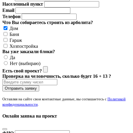
Населенный пункт
Email
Телефон
Что Вы собираетесь строить из арболита?
Дом
Баня
Гараж
Хозпостройка
Вы уже заказали блоки?
Да
Нет (выбираю)
Есть свой проект?
Проверка на человечность, сколько будет 16 + 13 ?
Отправить заявку
Оставляя на сайте свои контактные данные, вы соглашаетесь с
Политикой
конфиденциальности
.
Онлайн заявка на проект