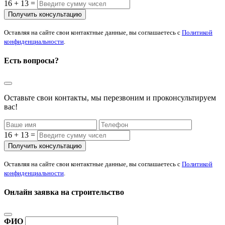
16 + 13 =
Оставляя на сайте свои контактные данные, вы соглашаетесь с
Политикой
конфиденциальности
.
Есть вопросы?
Оставьте свои контакты, мы перезвоним и проконсультируем
вас!
16 + 13 =
Оставляя на сайте свои контактные данные, вы соглашаетесь с
Политикой
конфиденциальности
.
Онлайн заявка на строительство
ФИО