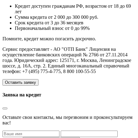
Кредит доступен гражданам РФ, возрастом от 18 до 69
лет
Сумма кредита от 2 000 до 300 000 руб.
Срок кредита от 3 до 36 месяцев
Первоначальный взнос от 0 до 99%
Помните, кредит можно погасить досрочно.
Сервис предоставляет - АО "ОТП Банк" Лицензия на
осуществление банковских операций № 2766 от 27.11.2014
года. Юридический адрес: 125171, г. Москва, Ленинградское
шоссе, д. 16А, стр. 2. Единый многоканальный справочный
телефон: +7 (495) 775-4-775, 8 800 100-55-55
Оставить заявку
Заявка на кредит
Оставьте свои контакты, мы перезвоним и проконсультируем
вас!