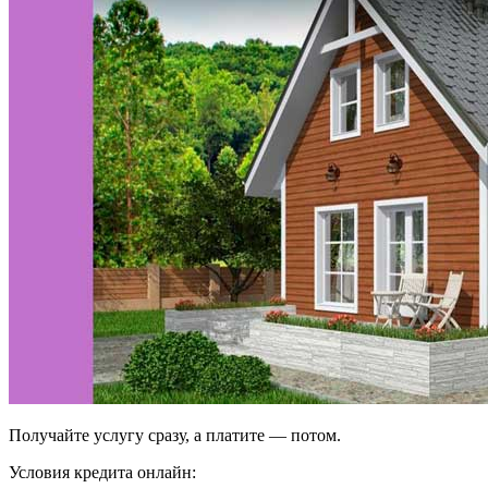
Получайте услугу сразу, а платите — потом.
Условия кредита онлайн: