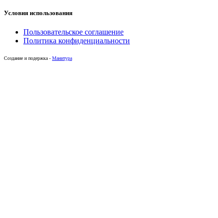
Условия использования
Пользовательское соглашение
Политика конфиденциальности
Создание и подержка -
Манитура