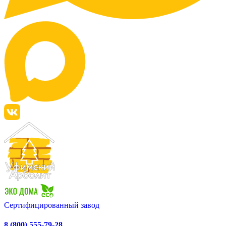
Сертифицированный завод
8 (800) 555-79-28