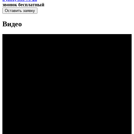
звонок бесплатный
Оставить заявку
Видео