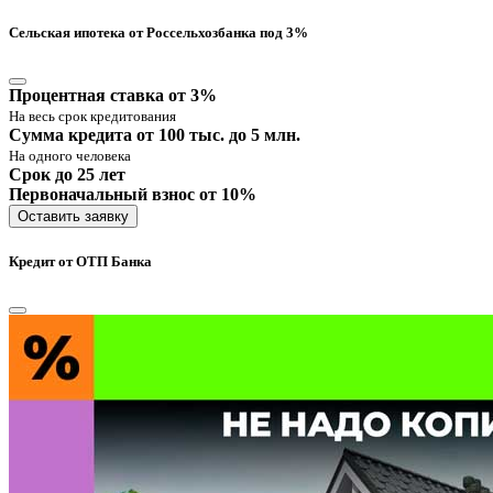
Сельская ипотека от Россельхозбанка под 3%
Процентная ставка от 3%
На весь срок кредитования
Сумма кредита от 100 тыс. до 5 млн.
На одного человека
Срок до 25 лет
Первоначальный взнос от 10%
Оставить заявку
Кредит от ОТП Банка