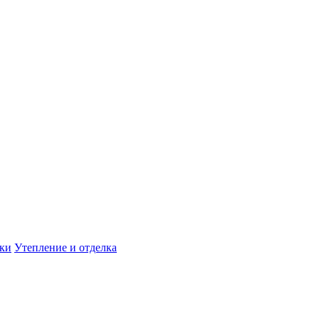
дки
Утепление и отделка