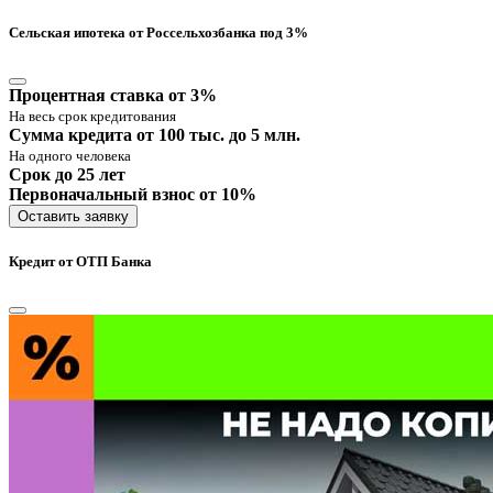
Сельская ипотека от Россельхозбанка под 3%
Процентная ставка от 3%
На весь срок кредитования
Сумма кредита от 100 тыс. до 5 млн.
На одного человека
Срок до 25 лет
Первоначальный взнос от 10%
Оставить заявку
Кредит от ОТП Банка