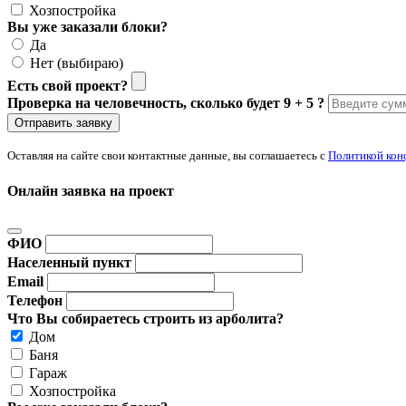
Хозпостройка
Вы уже заказали блоки?
Да
Нет (выбираю)
Есть свой проект?
Проверка на человечность, сколько будет 9 + 5 ?
Отправить заявку
Оставляя на сайте свои контактные данные, вы соглашаетесь с
Политикой кон
Онлайн заявка на проект
ФИО
Населенный пункт
Email
Телефон
Что Вы собираетесь строить из арболита?
Дом
Баня
Гараж
Хозпостройка