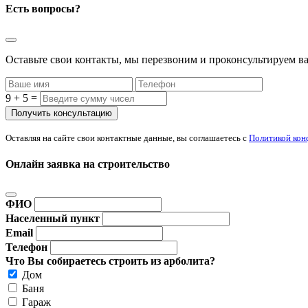
Есть вопросы?
Оставьте свои контакты, мы перезвоним и проконсультируем ва
9 + 5 =
Оставляя на сайте свои контактные данные, вы соглашаетесь с
Политикой кон
Онлайн заявка на строительство
ФИО
Населенный пункт
Email
Телефон
Что Вы собираетесь строить из арболита?
Дом
Баня
Гараж