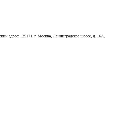
й адрес: 125171, г. Москва, Ленинградское шоссе, д. 16А,