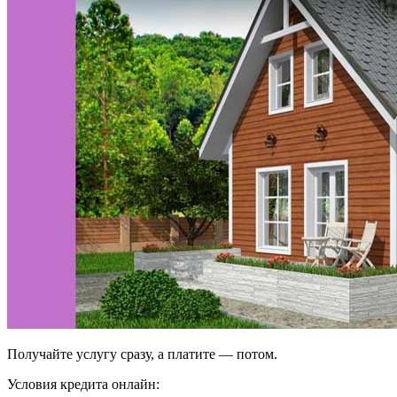
Получайте услугу сразу, а платите — потом.
Условия кредита онлайн: