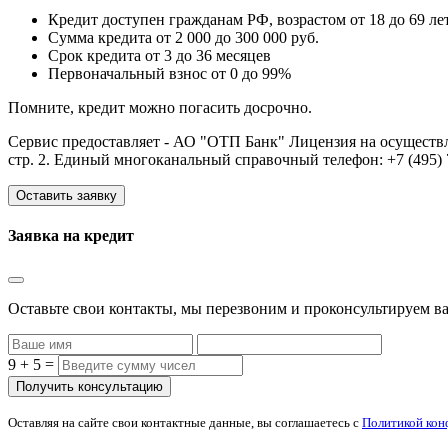
Кредит доступен гражданам РФ, возрастом от 18 до 69 ле
Сумма кредита от 2 000 до 300 000 руб.
Срок кредита от 3 до 36 месяцев
Первоначальный взнос от 0 до 99%
Помните, кредит можно погасить досрочно.
Сервис предоставляет - АО "ОТП Банк" Лицензия на осуществле
стр. 2. Единый многоканальный справочный телефон: +7 (495) 7
Оставить заявку
Заявка на кредит
Оставьте свои контакты, мы перезвоним и проконсультируем ва
9 + 5 =
Оставляя на сайте свои контактные данные, вы соглашаетесь с
Политикой кон